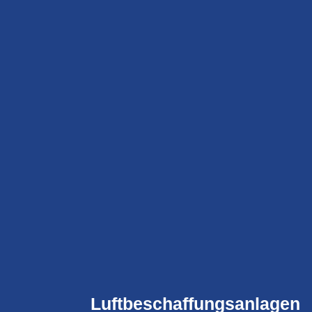
Luftbeschaffungsanlagen