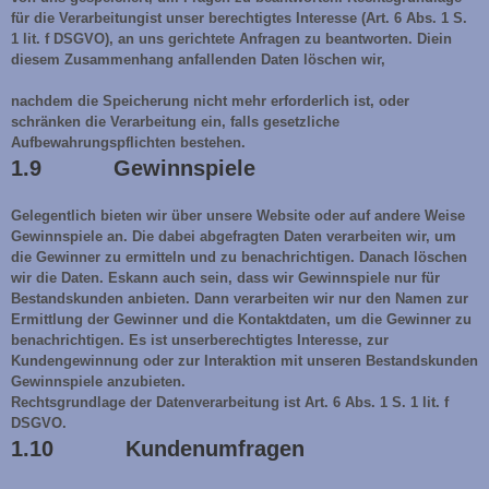
für die Verarbeitungist unser berechtigtes Interesse (Art. 6 Abs. 1 S.
1 lit. f DSGVO), an uns gerichtete Anfragen zu beantworten. Diein
diesem Zusammenhang anfallenden Daten löschen wir,
nachdem die Speicherung nicht mehr erforderlich ist, oder
schränken die Verarbeitung ein, falls gesetzliche
Aufbewahrungspflichten bestehen.
1.9 Gewinnspiele
Gelegentlich bieten wir über unsere Website oder auf andere Weise
Gewinnspiele an. Die dabei abgefragten Daten verarbeiten wir, um
die Gewinner zu ermitteln und zu benachrichtigen. Danach löschen
wir die Daten. Eskann auch sein, dass wir Gewinnspiele nur für
Bestandskunden anbieten. Dann verarbeiten wir nur den Namen zur
Ermittlung der Gewinner und die Kontaktdaten, um die Gewinner zu
benachrichtigen. Es ist unserberechtigtes Interesse, zur
Kundengewinnung oder zur Interaktion mit unseren Bestandskunden
Gewinnspiele anzubieten.
Rechtsgrundlage der Datenverarbeitung ist Art. 6 Abs. 1 S. 1 lit. f
DSGVO.
1.10 Kundenumfragen