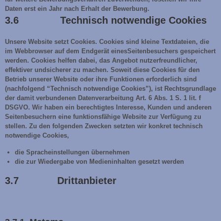
Daten erst ein Jahr nach Erhalt der Bewerbung.
3.6 Technisch notwendige Cookies
Unsere Website setzt Cookies. Cookies sind kleine Textdateien, die
im Webbrowser auf dem Endgerät einesSeitenbesuchers gespeichert
werden. Cookies helfen dabei, das Angebot nutzerfreundlicher,
effektiver undsicherer zu machen. Soweit diese Cookies für den
Betrieb unserer Website oder ihre Funktionen erforderlich sind
(nachfolgend “Technisch notwendige Cookies”), ist Rechtsgrundlage
der damit verbundenen Datenverarbeitung Art. 6 Abs. 1 S. 1 lit. f
DSGVO. Wir haben ein berechtigtes Interesse, Kunden und anderen
Seitenbesuchern eine funktionsfähige Website zur Verfügung zu
stellen. Zu den folgenden Zwecken setzten wir konkret technisch
notwendige Cookies,
die Spracheinstellungen übernehmen
die zur Wiedergabe von Medieninhalten gesetzt werden
3.7 Drittanbieter