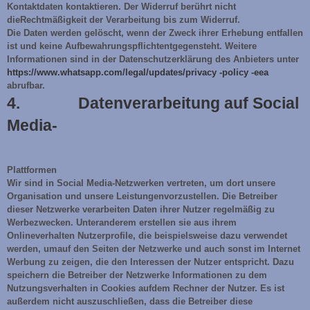
Kontaktdaten kontaktieren. Der Widerruf berührt nicht
dieRechtmäßigkeit der Verarbeitung bis zum Widerruf.
Die Daten werden gelöscht, wenn der Zweck ihrer Erhebung entfallen
ist und keine Aufbewahrungspflichtentgegensteht. Weitere
Informationen sind in der Datenschutzerklärung des Anbieters unter
https://www.whatsapp.com/legal/updates/privacy -policy -eea
abrufbar.
4. Datenverarbeitung auf Social
Media-
Plattformen
Wir sind in Social Media-Netzwerken vertreten, um dort unsere
Organisation und unsere Leistungenvorzustellen. Die Betreiber
dieser Netzwerke verarbeiten Daten ihrer Nutzer regelmäßig zu
Werbezwecken. Unteranderem erstellen sie aus ihrem
Onlineverhalten Nutzerprofile, die beispielsweise dazu verwendet
werden, umauf den Seiten der Netzwerke und auch sonst im Internet
Werbung zu zeigen, die den Interessen der Nutzer entspricht. Dazu
speichern die Betreiber der Netzwerke Informationen zu dem
Nutzungsverhalten in Cookies aufdem Rechner der Nutzer. Es ist
außerdem nicht auszuschließen, dass die Betreiber diese