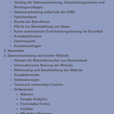
Umfang der Datenverarbeitung, Verarbeitungszwecke und
Rechtsgrundlagen
Datenverarbeitung außerhalb des EWR
Speicherdauer
Rechte der Betroffenen
Pflicht zur Bereitstellung von Daten
Keine automatische Entscheidungsfindung im Einzelfall
Kontaktaufnahme
Gewinnspiele
Kundenumfragen
Newsletter
Datenverarbeitung
auf
unserer
Website
Hinweis für Websitebesucher aus Deutschland
Informatorische Nutzung der Website
Webhosting und Bereitstellung der Website
Kontaktformular
Stellenanzeigen
Technisch notwendige Cookies
Drittanbieter
Matomo
Google Analytics
Formidable Forms
heyData
WhatsApp Business