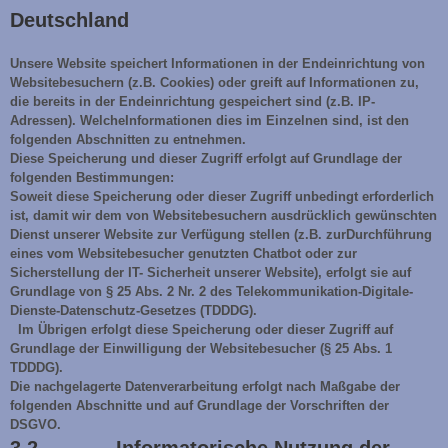
Deutschland
Unsere Website speichert Informationen in der Endeinrichtung von
Websitebesuchern (z.B. Cookies) oder greift auf Informationen zu,
die bereits in der Endeinrichtung gespeichert sind (z.B. IP-
Adressen). WelcheInformationen dies im Einzelnen sind, ist den
folgenden Abschnitten zu entnehmen.
Diese Speicherung und dieser Zugriff erfolgt auf Grundlage der
folgenden Bestimmungen:
Soweit diese Speicherung oder dieser Zugriff unbedingt erforderlich
ist, damit wir dem von Websitebesuchern ausdrücklich gewünschten
Dienst unserer Website zur Verfügung stellen (z.B. zurDurchführung
eines vom Websitebesucher genutzten Chatbot oder zur
Sicherstellung der IT- Sicherheit unserer Website), erfolgt sie auf
Grundlage von § 25 Abs. 2 Nr. 2 des Telekommunikation-Digitale-
Dienste-Datenschutz-Gesetzes (TDDDG).
Im Übrigen erfolgt diese Speicherung oder dieser Zugriff auf
Grundlage der Einwilligung der Websitebesucher (§ 25 Abs. 1
TDDDG).
Die nachgelagerte Datenverarbeitung erfolgt nach Maßgabe der
folgenden Abschnitte und auf Grundlage der Vorschriften der
DSGVO.